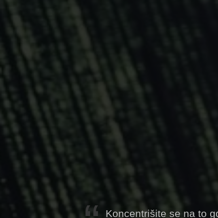
Koncentrišite se na to gde